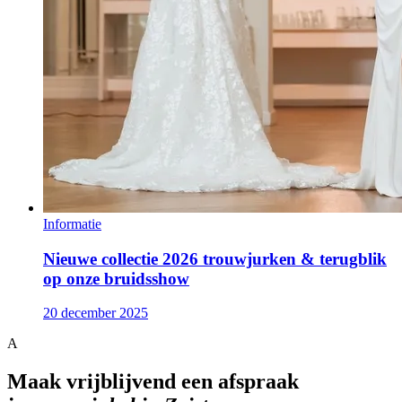
Informatie
Nieuwe collectie 2026 trouwjurken & terugblik
op onze bruidsshow
20 december 2025
A
Maak vrijblijvend een afspraak