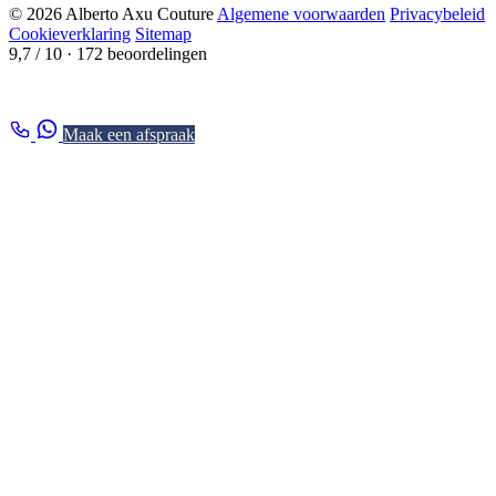
© 2026 Alberto Axu Couture
Algemene voorwaarden
Privacybeleid
Cookieverklaring
Sitemap
9,7 / 10
· 172 beoordelingen
Maak een afspraak