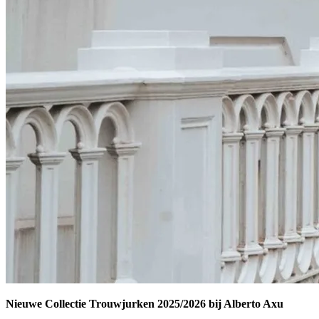
Nieuwe Collectie Trouwjurken 2025/2026 bij Alberto Axu