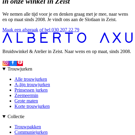
in onze winkel in Zeist
We nemen alle tijd voor je en denken graag met je mee, naar wens
en op maat sinds 2008. Je vindt ons aan de Slotlaan in Zeist.
Maak een afspraak
of bel 030 207 22 79
Bruidswinkel & Atelier in Zeist. Naar wens en op maat, sinds 2008.
Trouwjurken
Alle trouwjurken
A-lijn trouwjurken
Prinsessen jurken
Zeemeermin
Grote maten
Korte trouwjurken
Collectie
Trouwpakken
Communiejurken