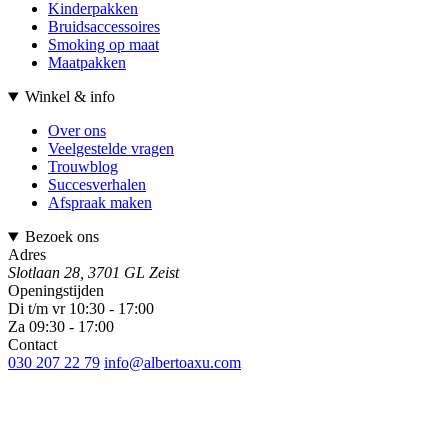
Kinderpakken
Bruidsaccessoires
Smoking op maat
Maatpakken
Winkel & info
Over ons
Veelgestelde vragen
Trouwblog
Succesverhalen
Afspraak maken
Bezoek ons
Adres
Slotlaan 28, 3701 GL Zeist
Openingstijden
Di t/m vr 10:30 - 17:00
Za 09:30 - 17:00
Contact
030 207 22 79
info@albertoaxu.com