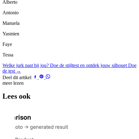
Alberto
Antonio
Manuela
Yasmien
Faye
Tessa
Welke jurk past bij jou?
Doe de stijltest en ontdek jouw silhouet
Doe
de test →
Deel dit artikel
meer lezen
Lees ook