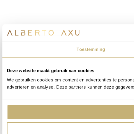
Toestemming
Deze website maakt gebruik van cookies
We gebruiken cookies om content en advertenties te personal
adverteren en analyse. Deze partners kunnen deze gegevens 