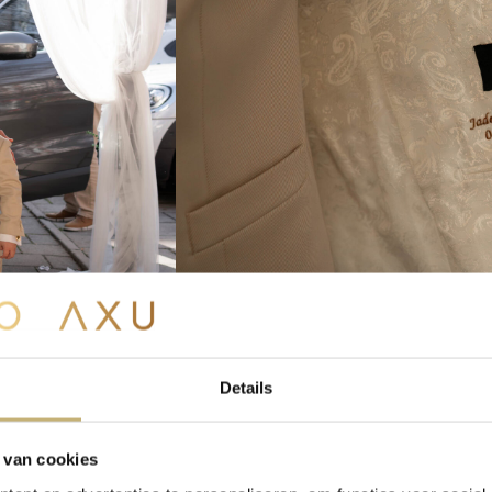
Details
 van cookies