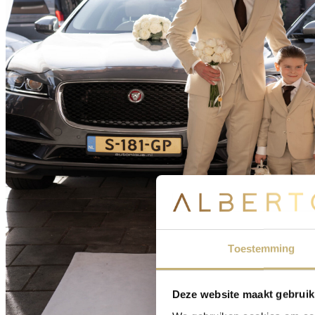
Toestemming
Deze website maakt gebruik