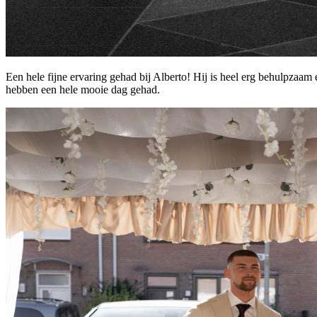
Een hele fijne ervaring gehad bij Alberto! Hij is heel erg behulpza
hebben een hele mooie dag gehad.