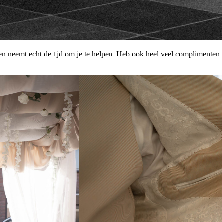
am en neemt echt de tijd om je te helpen. Heb ook heel veel complimen