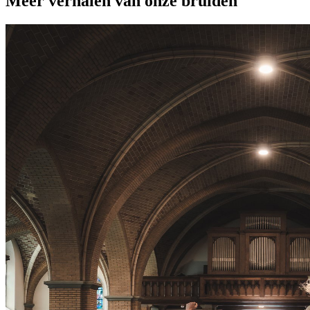
Meer verhalen van onze bruiden