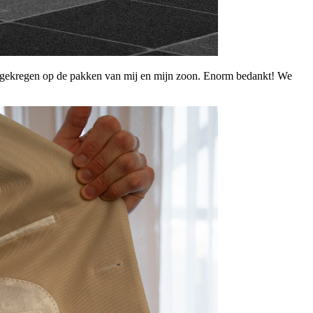
ten gekregen op de pakken van mij en mijn zoon. Enorm bedankt! We