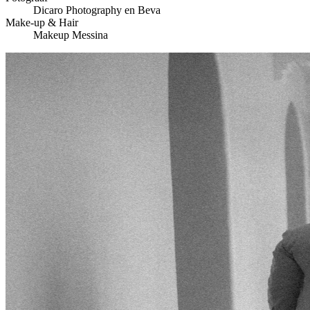
Dicaro Photography en Beva
Make-up & Hair
Makeup Messina