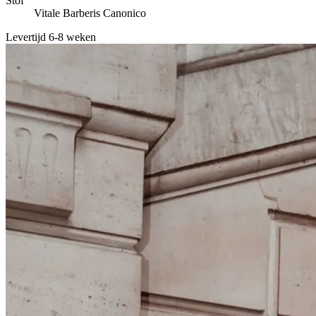
Stof
Vitale Barberis Canonico
Levertijd 6-8 weken