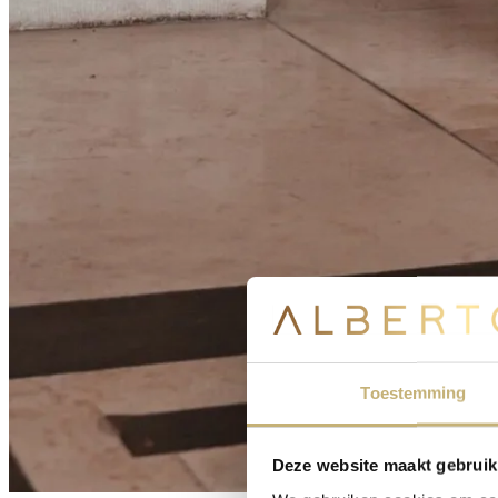
Toestemming
Deze website maakt gebruik