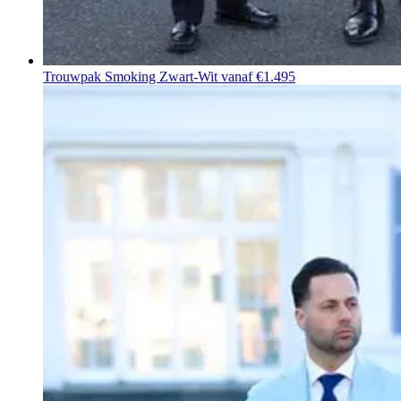
Trouwpak Smoking Zwart-Wit
vanaf €1.495