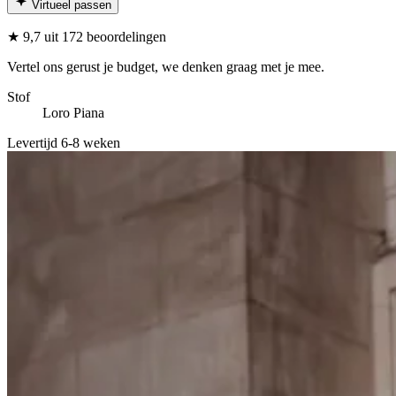
Virtueel passen
★
9,7
uit 172 beoordelingen
Vertel ons gerust je budget, we denken graag met je mee.
Stof
Loro Piana
Levertijd 6-8 weken