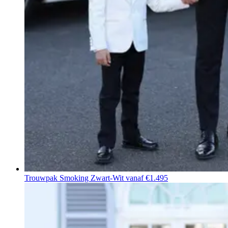
Trouwpak Smoking Zwart-Wit
vanaf €1.495