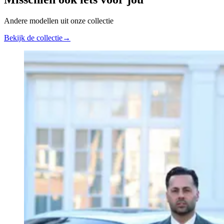
Andere modellen uit onze collectie
Bekijk de collectie
→