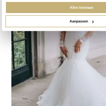
Alles toestaan
Aanpassen