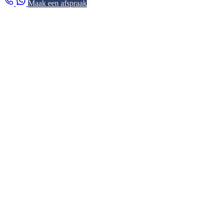
Maak een afspraak