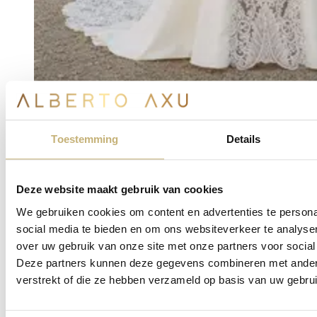
Renate
vanaf €2.495
Toestemming
Details
Deze website maakt gebruik van cookies
We gebruiken cookies om content en advertenties te persona
social media te bieden en om ons websiteverkeer te analyse
over uw gebruik van onze site met onze partners voor social
Deze partners kunnen deze gegevens combineren met andere 
verstrekt of die ze hebben verzameld op basis van uw gebru