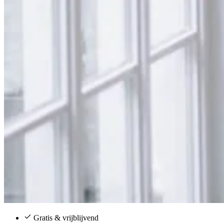
Gratis & vrijblijvend