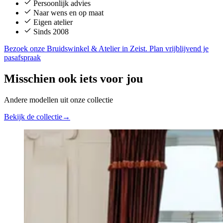
Persoonlijk advies
Naar wens en op maat
Eigen atelier
Sinds 2008
Bezoek onze Bruidswinkel & Atelier in Zeist. Plan vrijblijvend je
pasafspraak
Misschien ook iets voor jou
Andere modellen uit onze collectie
Bekijk de collectie
→