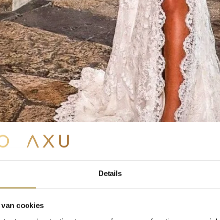
Details
 van cookies