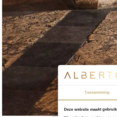
Toestemming
Deze website maakt gebruik