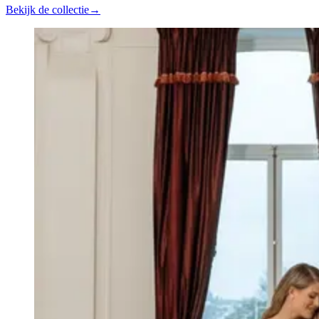
Bekijk de collectie
→