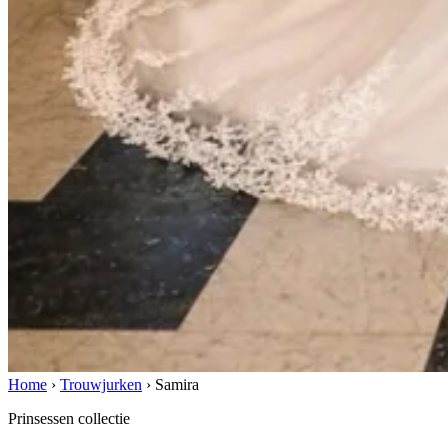
Home
›
Trouwjurken
›
Samira
Prinsessen collectie