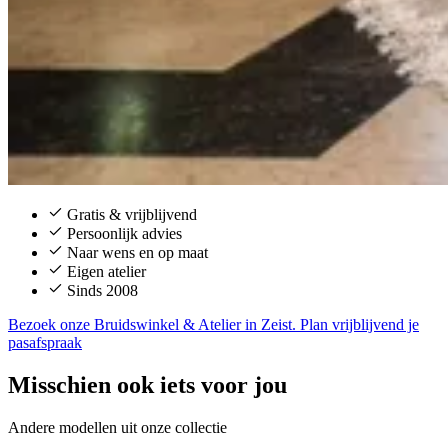
Gratis & vrijblijvend
Persoonlijk advies
Naar wens en op maat
Eigen atelier
Sinds 2008
Bezoek onze Bruidswinkel & Atelier in Zeist. Plan vrijblijvend je
pasafspraak
Misschien ook iets voor jou
Andere modellen uit onze collectie