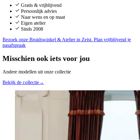
Gratis & vrijblijvend
Persoonlijk advies
Naar wens en op maat
Eigen atelier
Sinds 2008
Bezoek onze Bruidswinkel & Atelier in Zeist. Plan vrijblijvend je
pasafspraak
Misschien ook iets voor jou
Andere modellen uit onze collectie
Bekijk de collectie
→