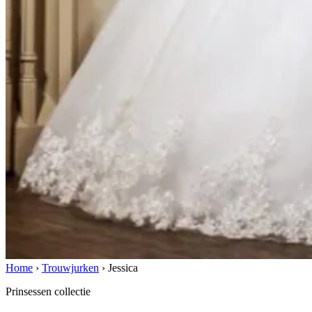
Home
›
Trouwjurken
›
Jessica
Prinsessen collectie