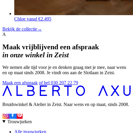
Chloe
vanaf €2.495
Bekijk de collectie
→
A
Maak vrijblijvend een afspraak
in onze winkel in Zeist
We nemen alle tijd voor je en denken graag met je mee, naar wens
en op maat sinds 2008. Je vindt ons aan de Slotlaan in Zeist.
Maak een afspraak
of bel 030 207 22 79
Bruidswinkel & Atelier in Zeist. Naar wens en op maat, sinds 2008.
Trouwjurken
Alle trouwjurken