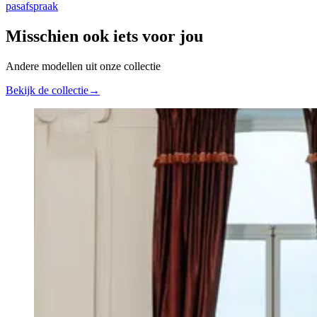
pasafspraak
Misschien ook iets voor jou
Andere modellen uit onze collectie
Bekijk de collectie
→