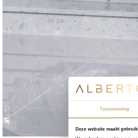
Toestemming
Deze website maakt gebruik