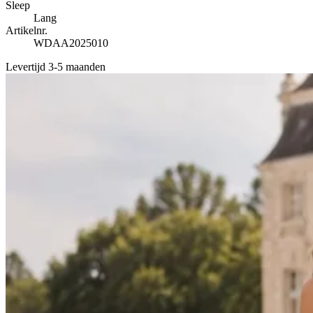
Sleep
Lang
Artikelnr.
WDAA2025010
Levertijd 3-5 maanden