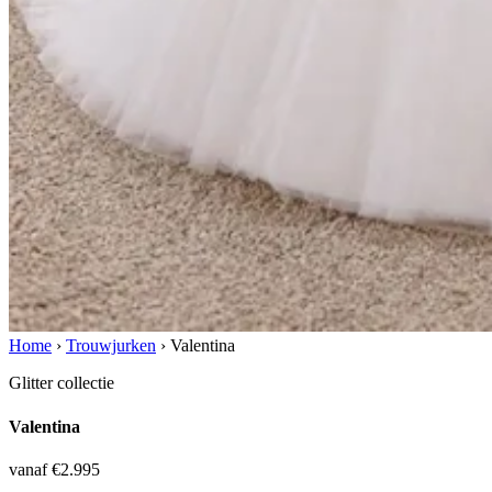
Home
›
Trouwjurken
›
Valentina
Glitter collectie
Valentina
vanaf €2.995