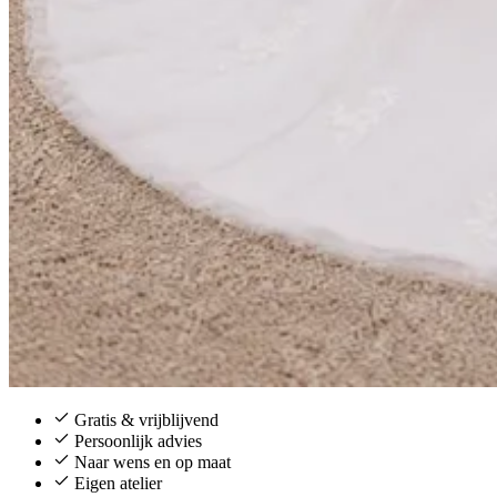
Gratis & vrijblijvend
Persoonlijk advies
Naar wens en op maat
Eigen atelier