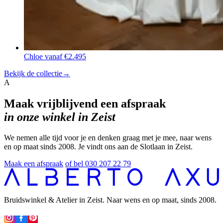
Chloe
vanaf €2.495
Bekijk de collectie
→
A
Maak vrijblijvend een afspraak
in onze winkel in Zeist
We nemen alle tijd voor je en denken graag met je mee, naar wens
en op maat sinds 2008. Je vindt ons aan de Slotlaan in Zeist.
Maak een afspraak
of bel 030 207 22 79
Bruidswinkel & Atelier in Zeist. Naar wens en op maat, sinds 2008.