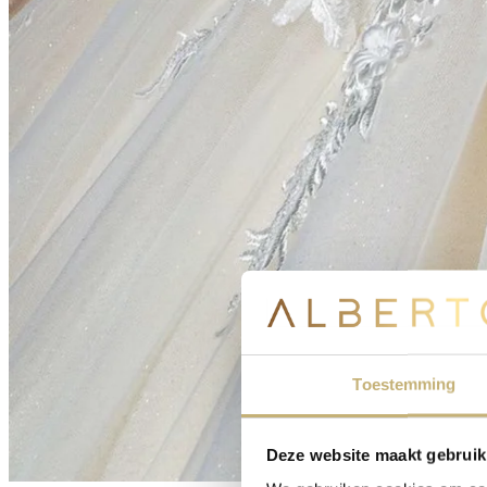
Toestemming
Deze website maakt gebruik